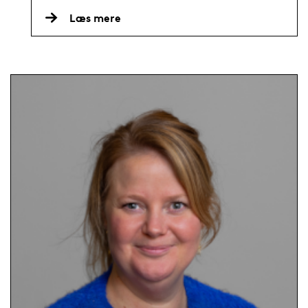
Læs mere