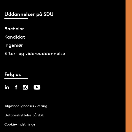
Uddannelser på SDU
Bachelor
Kandidat
Ingeniør
Efter- og videreuddannelse
Følg os
Tilgængelighedserklæring
Databeskyttelse på SDU
Cookie-indstillinger