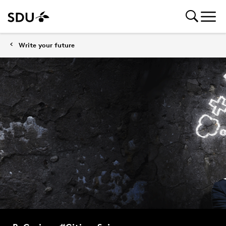
Write your future