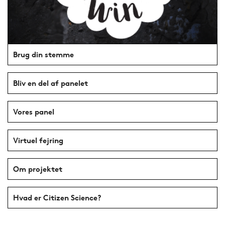
Brug din stemme
Bliv en del af panelet
Vores panel
Virtuel fejring
Om projektet
Hvad er Citizen Science?