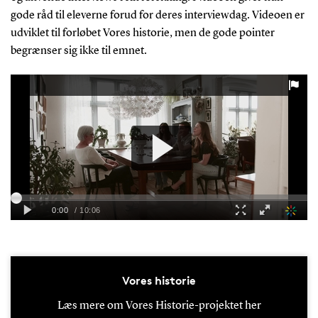
gode råd til eleverne forud for deres interviewdag. Videoen er
udviklet til forløbet Vores historie, men de gode pointer
begrænser sig ikke til emnet.
Vores historie
Læs mere om Vores Historie-projektet her