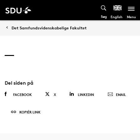
Søg
Menu
English
Det Samfundsvidenskabelige Fakultet
Del siden på
FACEBOOK
X
LINKEDIN
EMAIL
KOPIÉR LINK