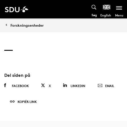
Søg
Menu
English
Forskningsenheder
Del siden på
FACEBOOK
X
LINKEDIN
EMAIL
KOPIÉR LINK