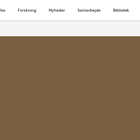
lse
Forskning
Nyheder
Samarbejde
Bibliotek