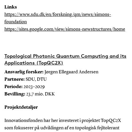
Links
https://www.sdu.dk/en/forskning/qm/news/simons-
foundation
https://sites.google.com/view/simons-newstructures/home
Topological Photonic Quantum Computing and its
Applications (TopQC2X)
Ansvarlig forsker:
Jørgen Ellegaard Andersen
Partnere:
SDU, DTU
Periode:
2023–2029
Bevilling:
23,7 mio. DKK
Projektdetaljer
Innovationsfonden har her investeret i projektet TopQC2X
som fokuserer på udviklingen af en topologisk fejltolerant