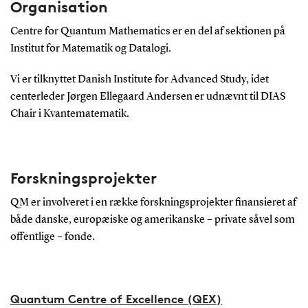
Organisation
Centre for Quantum Mathematics er en del af sektionen på
Institut for Matematik og Datalogi.
Vi er tilknyttet Danish Institute for Advanced Study, idet
centerleder Jørgen Ellegaard Andersen er udnævnt til DIAS
Chair i Kvante­matematik.
Forskningsprojekter
QM er involveret i en række forskningsprojekter finansieret af
både danske, europæiske og amerikanske – private såvel som
offentlige – fonde.
Quantum Centre of Excellence (QEX)