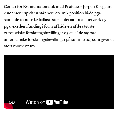
Center for Kvantematematik med Professor Jørgen Ellegaard
Andersen i spidsen står her i en unik position både pga.
samlede teoretiske ballast, stort internationalt netværk og
pga. exellent funding i form af både en af de største
europæiske forskningsbevillinger og en af de største
amerikanske forskningsbevillinger på samme tid, som giver et
stort momentum.