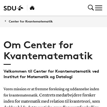
Center for Kvantematematik
Om Center for
Kvantematematik
Velkommen til Center for Kvantematematik ved
Institut for Matematik og Datalogi
Vores mission er at fremme forskning og uddannelse inden
Centrets medarbejdere forsker
for kvantematematik.
inden for matematik med relation til kvanteteori, som