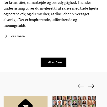
for kreativitet, samarbejde og bæredygtighed. I hendes
undervisning bliver du inviteret til at skrive med både hjerte
og perspektiv, og du mærker, at dine idéer bliver taget
alvorligt. Det er inspirerende, udfordrende og
meningsfuldt.
Læs mere
Indlæs flere