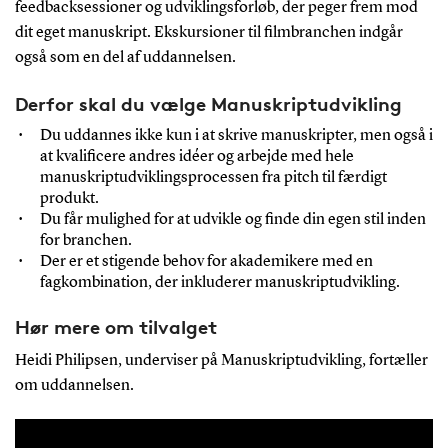
feedbacksessioner og udviklingsforløb, der peger frem mod
dit eget manuskript. Ekskursioner til filmbranchen indgår
også som en del af uddannelsen.
Derfor skal du vælge Manuskriptudvikling
Du uddannes ikke kun i at skrive manuskripter, men også i
at kvalificere andres idéer og arbejde med hele
manuskriptudviklingsprocessen fra pitch til færdigt
produkt.
Du får mulighed for at udvikle og finde din egen stil inden
for branchen.
Der er et stigende behov for akademikere med en
fagkombination, der inkluderer manuskriptudvikling.
Hør mere om tilvalget
Heidi Philipsen, underviser på Manuskriptudvikling, fortæller
om uddannelsen.