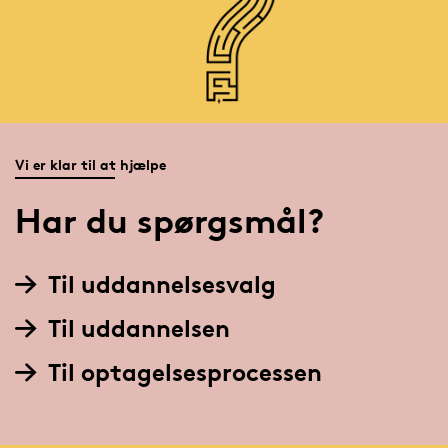
Vi er klar til at hjælpe
Har du spørgsmål?
Til uddannelsesvalg
Til uddannelsen
Til optagelsesprocessen