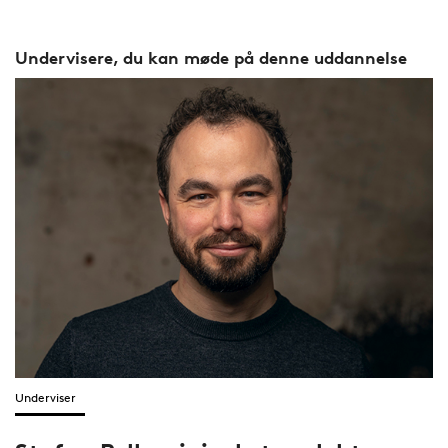
Undervisere, du kan møde på denne uddannelse
Underviser