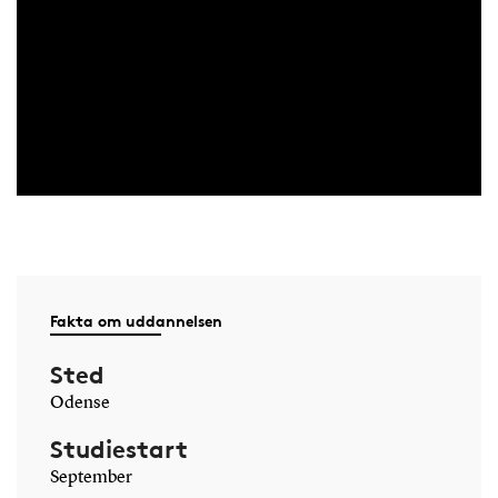
Fakta om uddannelsen
Sted
Odense
Studiestart
September