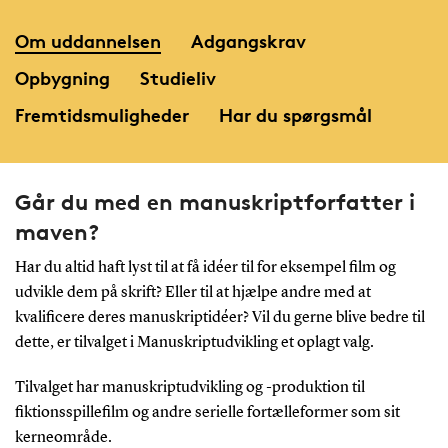
Om uddannelsen
Adgangskrav
Opbygning
Studieliv
Fremtidsmuligheder
Har du spørgsmål
Går du med en manuskriptforfatter i
maven?
Har du altid haft lyst til at få idéer til for eksempel film og
udvikle dem på skrift? Eller til at hjælpe andre med at
kvalificere deres manuskriptidéer? Vil du gerne blive bedre til
dette, er tilvalget i Manuskriptudvikling et oplagt valg.
Tilvalget har manuskriptudvikling og -produktion til
fiktionsspillefilm og andre serielle fortælleformer som sit
kerneområde.