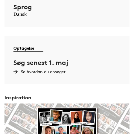
Sprog
Dansk
Optagelse
Søg senest 1. maj
Se hvordan du ansøger
Inspiration