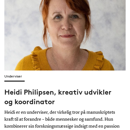
Underviser
Heidi Philipsen, kreativ udvikler
og koordinator
Heidi er en underviser, der virkelig tror på manuskriptets
kraft til at forandre – både mennesker og samfund. Hun
kombinerer sin forskningsmæssige indsigt med en passion