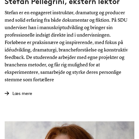
Stefan Pellegrini, ekstern lektor
Stefan er en engageret instruktør, dramaturg og producer
med solid erfaring fra både dokumentar og fiktion. På SDU
underviser han i manuskriptudvikling og bringer sin
professionelle indsigt direkte ind i undervisningen.
Forløbene er praksisnære og inspirerende, med fokus på
idéudvikling, dramaturgi, brancheforståelse og konstruktiv
feedback. De studerende arbejder med egne projekter og
branchens metoder, og får rig mulighed for at
eksperimentere, samarbejde og styrke deres personlige
stemme som fortællere
Læs mere