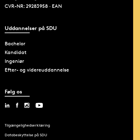
CVR-NR: 29283958 · EAN
Uddannelser på SDU
Bachelor
Kandidat
Ingeniør
Efter- og videreuddannelse
Følg os
Tilgængelighedserklæring
Databeskyttelse på SDU