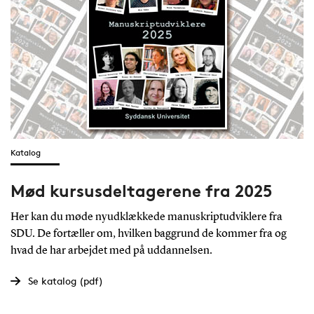
Katalog
Mød kursusdeltagerene fra 2025
Her kan du møde nyudklækkede manuskriptudviklere fra
SDU. De fortæller om, hvilken baggrund de kommer fra og
hvad de har arbejdet med på uddannelsen.
Se katalog (pdf)