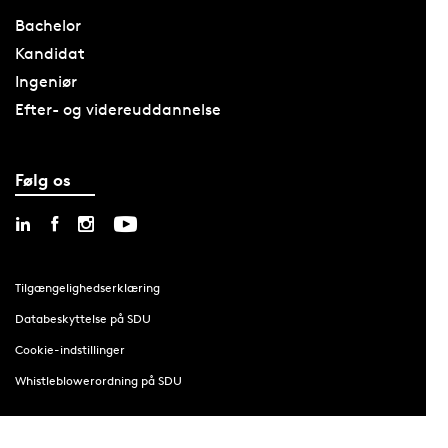
Bachelor
Kandidat
Ingeniør
Efter- og videreuddannelse
Følg os
Tilgængelighedserklæring
Databeskyttelse på SDU
Cookie-indstillinger
Whistleblowerordning på SDU