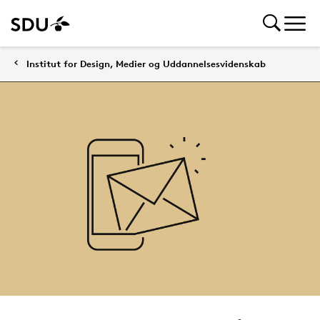
Institut for Design, Medier og Uddannelsesvidenskab