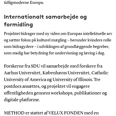
tidligmoderne Europa.
Internationalt samarbejde og
formidling
Projektet bidrager med ny viden om Europas intellektuelle arv
og sætter fokus på kulturel mægling – herunder kvinders rolle
som bidragydere – i udviklingen af grundlæggende begreber,
som stadig har betydning for undervisning og læring i dag.
Forskerne fra SDU vil samarbejde med forskere fra
Aarhus Universitet, Københavns Universitet, Catholic
University of America og University of Illinois. Tre
postdocs ansættes, og projektet vil engagere
offentligheden gennem workshops, publikationer og
digitale platforme.
METHOD er støttet af VELUX FONDEN med en