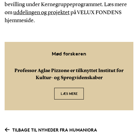
bevilling under Kernegruppeprogrammet. Læs mere
om
uddelingen og projektet
på VELUX FONDENS
hjemmeside.
Mød forskeren
Professor Aglae Pizzone er tilknyttet Institut for
Kultur- og Sprogvidenskaber
LÆS MERE
TILBAGE TIL NYHEDER FRA HUMANIORA