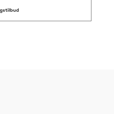
gstilbud