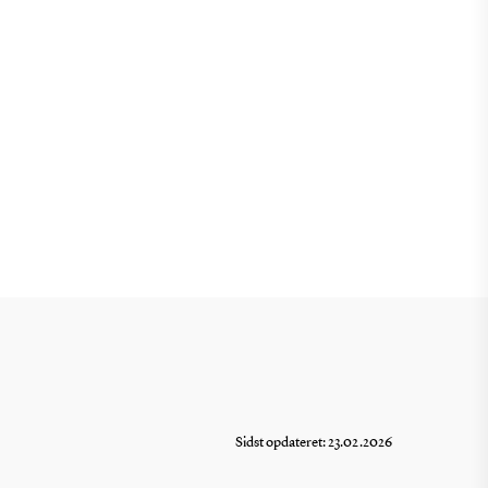
Sidst opdateret: 23.02.2026