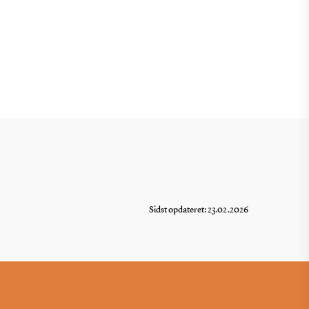
Sidst opdateret: 23.02.2026