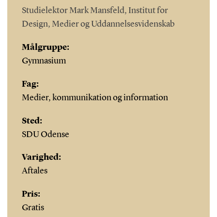
Studielektor Mark Mansfeld, Institut for
Design, Medier og Uddannelsesvidenskab
Målgruppe:
Gymnasium
Fag:
Medier, kommunikation og information
Sted:
SDU Odense
Varighed:
Aftales
Pris:
Gratis