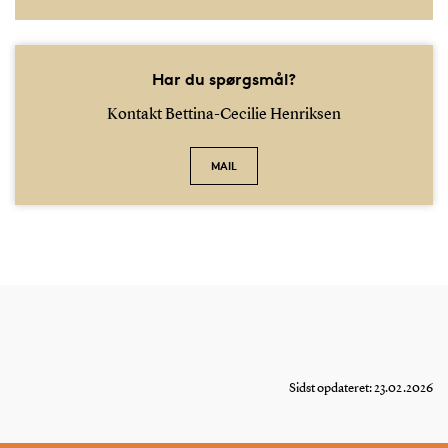
Har du spørgsmål?
Kontakt Bettina-Cecilie Henriksen
MAIL
Sidst opdateret: 23.02.2026