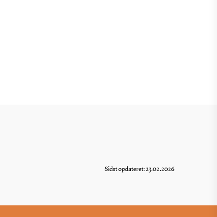
Sidst opdateret: 23.02.2026