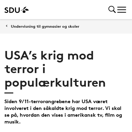
Undervisning til gymnasier og skoler
USA’s krig mod
terror i
populærkulturen
Siden 9/11-terrorangrebene har USA været
involveret i den såkaldte krig mod terror. Vi skal
se på, hvordan den vises i amerikansk tv, film og
musik.