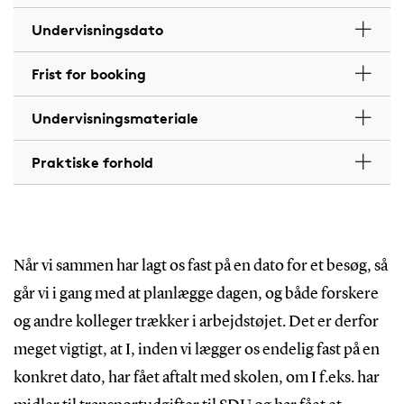
Undervisningsdato
Frist for booking
Undervisningsmateriale
Praktiske forhold
Når vi sammen har lagt os fast på en dato for et besøg, så
går vi i gang med at planlægge dagen, og både forskere
og andre kolleger trækker i arbejdstøjet. Det er derfor
meget vigtigt, at I, inden vi lægger os endelig fast på en
konkret dato, har fået aftalt med skolen, om I f.eks. har