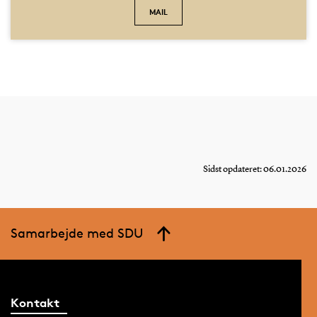
MAIL
Sidst opdateret: 06.01.2026
Samarbejde med SDU
Kontakt