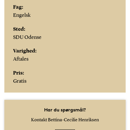
Fag:
Engelsk
Sted:
SDU Odense
Varighed:
Aftales
Pris:
Gratis
Har du spørgsmål?
Kontakt Bettina-Cecilie Henriksen