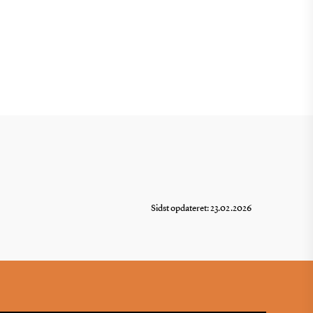
Sidst opdateret: 23.02.2026