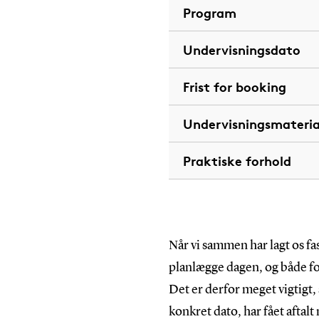
Program
Undervisningsdato
Frist for booking
Undervisningsmateria
Praktiske forhold
Når vi sammen har lagt os fas
planlægge dagen, og både fo
Det er derfor meget vigtigt, 
konkret dato, har fået aftalt