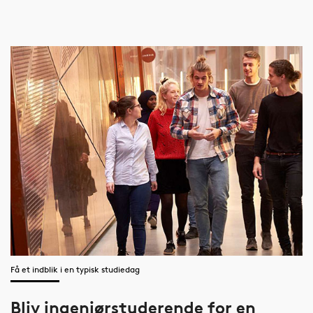
Få et indblik i en typisk studiedag
Bliv ingeniørstuderende for en