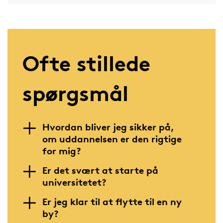
Ofte stillede
spørgsmål
Hvordan bliver jeg sikker på,
om uddannelsen er den rigtige
for mig?
Er det svært at starte på
universitetet?
Er jeg klar til at flytte til en ny
by?