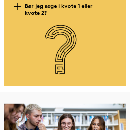
Bør jeg søge i kvote 1 eller
kvote 2?