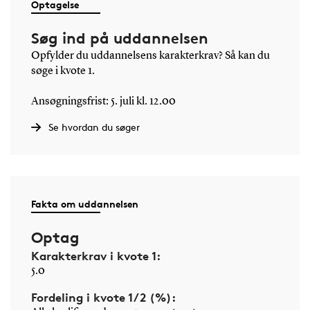
Optagelse
Søg ind på uddannelsen
Opfylder du uddannelsens karakterkrav? Så kan du
søge i kvote 1.
Ansøgningsfrist: 5. juli kl. 12.00
Se hvordan du søger
Fakta om uddannelsen
Optag
Karakterkrav i kvote 1:
5.0
Fordeling i kvote 1/2 (%):