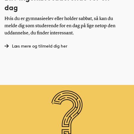
dag
Hvis du er gymnasieelev eller holder sabbat, så kan du
melde dig som studerende for en dag på lige netop den
uddannelse, du finder interessant.
Læs mere og tilmeld dig her