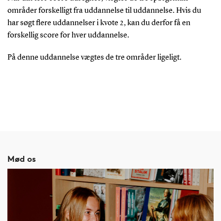
områder forskelligt fra uddannelse til uddannelse. Hvis du
har søgt flere uddannelser i kvote 2, kan du derfor få en
forskellig score for hver uddannelse.
På denne uddannelse vægtes de tre områder ligeligt.
Mød os