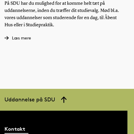
På SDU har du mulighed for at komme helt tæt på
uddannelserne, inden du træffer dit studievalg. Mød bl.a.
vores uddannelser som studerende for en dag, til Åbent
Hus eller i Studiepraktik.
Læs mere
Uddannelse på SDU
Kontakt