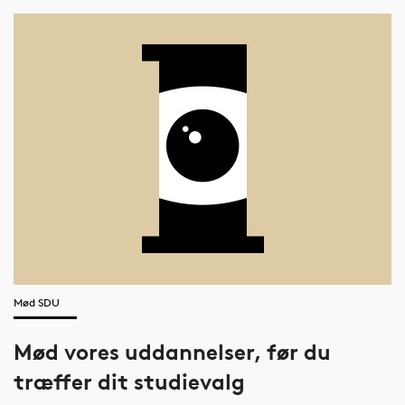
Mød SDU
Mød vores uddannelser, før du
træffer dit studievalg