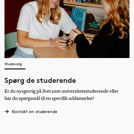
Studievalg
Spørg de studerende
Er du nysgerrig på livet som universitetsstuderende eller
har du spørgsmål til en specifik uddannelse?
Kontakt en studerende