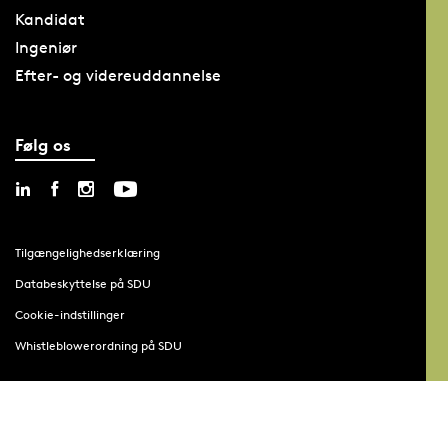
Kandidat
Ingeniør
Efter- og videreuddannelse
Følg os
Tilgængelighedserklæring
Databeskyttelse på SDU
Cookie-indstillinger
Whistleblowerordning på SDU