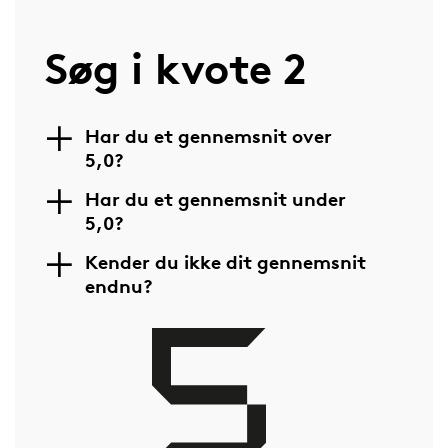
Søg i kvote 2
Har du et gennemsnit over
5,0?
Har du et gennemsnit under
5,0?
Kender du ikke dit gennemsnit
endnu?