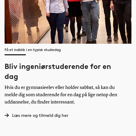
Få et indblik i en typisk studiedag
Bliv ingeniørstuderende for en
dag
Hvis du er gymnasieelev eller holder sabbat, så kan du
melde dig som studerende for en dag på lige netop den
uddannelse, du finder interessant.
Læs mere og tilmeld dig her