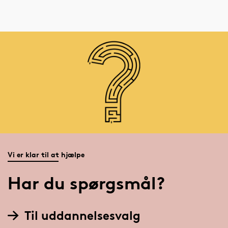
Vi er klar til at hjælpe
Har du spørgsmål?
Til uddannelsesvalg