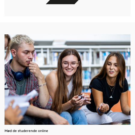
Mød de studerende online