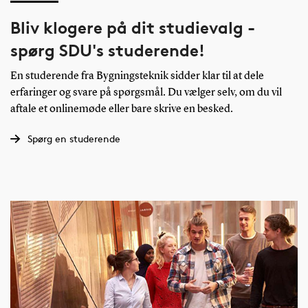
Bliv klogere på dit studievalg -
spørg SDU's studerende!
En studerende fra Bygningsteknik sidder klar til at dele
erfaringer og svare på spørgsmål. Du vælger selv, om du vil
aftale et onlinemøde eller bare skrive en besked.
Spørg en studerende