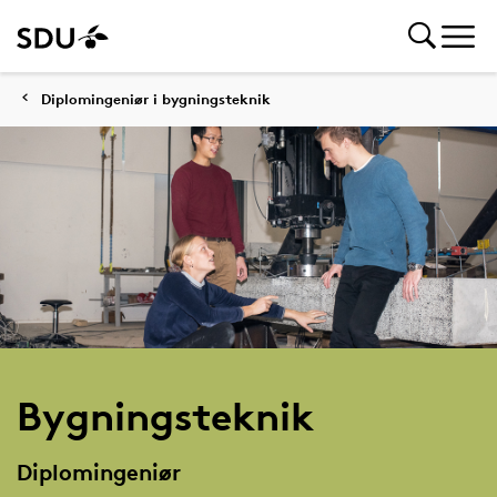
Diplomingeniør i bygningsteknik
Bygningsteknik
Diplomingeniør