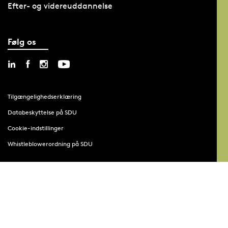
Efter- og videreuddannelse
Følg os
Tilgængelighedserklæring
Databeskyttelse på SDU
Cookie-indstillinger
Whistleblowerordning på SDU