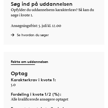
Søg ind på uddannelsen
Opfylder du uddannelsens karakterkrav? Så kan du
søge i kvote 1.
Ansøgningsfrist: 5. juli kl. 12.00
Se hvordan du søger
Fakta om uddannelsen
Optag
Karakterkrav i kvote 1:
5.0
Fordeling i kvote 1/2 (%):
Alle kvalificerede ansøgere optaget