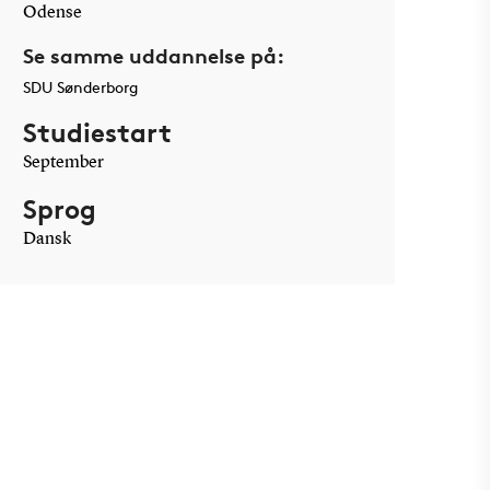
Odense
Se samme uddannelse på:
SDU Sønderborg
Studiestart
September
Sprog
Dansk