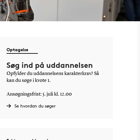
Optagelse
Søg ind på uddannelsen
Opfylder du uddannelsens karakterkrav? Så
kan du søge i kvote 1.
Ansøgningsfrist: 5. juli kl. 12.00
Se hvordan du søger