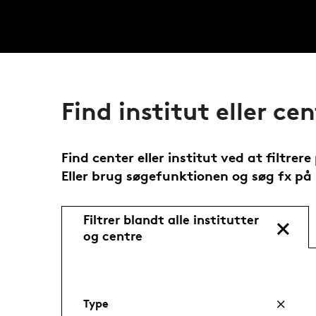
Find institut eller cen
Find center eller institut ved at filtrere
Eller brug søgefunktionen og søg fx på 
Filtrer blandt alle institutter
og centre
Type