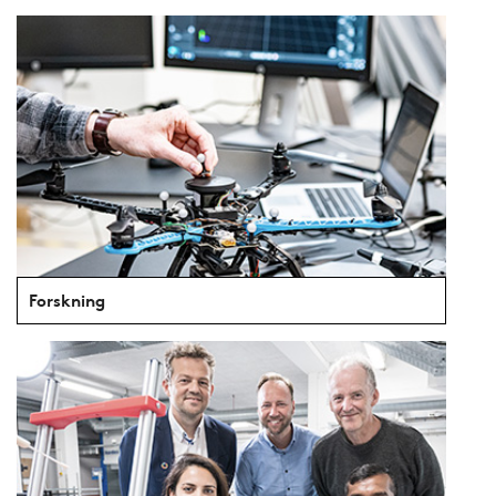
Forskning