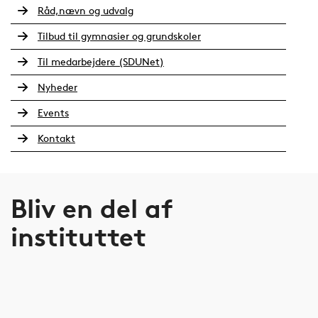
Råd,nævn og udvalg
Tilbud til gymnasier og grundskoler
Til medarbejdere (SDUNet)
Nyheder
Events
Kontakt
Bliv en del af
instituttet