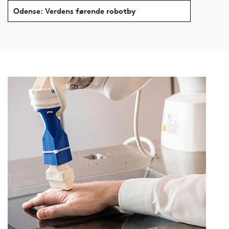
Odense: Verdens førende robotby