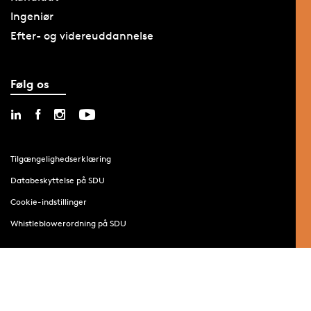
Ingeniør
Efter- og videreuddannelse
Følg os
Tilgængelighedserklæring
Databeskyttelse på SDU
Cookie-indstillinger
Whistleblowerordning på SDU