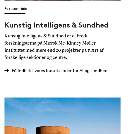
Fokusområde
Kunstig Intelligens & Sundhed
Kunstig Intelligens & Sundhed er et bredt
forskningstema på Mærsk Mc-Kinney Møller
Instituttet med mere end 20 projekter på tværs af
forskellige sektioner og centre.
Få indblik i vores indsats indenfor AI og sundhed