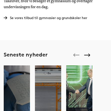
Takeover, hvor vi besøger et gymnasium og overtager
undervisningen for en dag.
Se vores tilbud til gymnasier og grundskoler her
Seneste nyheder