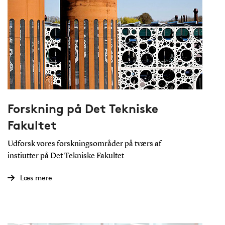
Forskning på Det Tekniske
Fakultet
Udforsk vores forskningsområder på tværs af
instiutter på Det Tekniske Fakultet
Læs mere