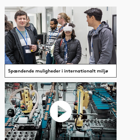
Spændende muligheder i internationalt miljø