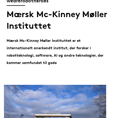
wearerobotheroes
Mærsk Mc-Kinney Møller
Instituttet
Mærsk Mc-Kinney Møller Instituttet er et
internationalt anerkendt institut, der forsker i
robotteknologi, software, AI og andre teknologier, der
kommer samfundet til gode