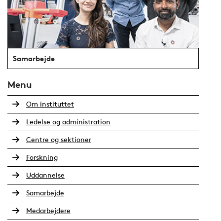
Samarbejde
Menu
Om instituttet
Ledelse og administration
Centre og sektioner
Forskning
Uddannelse
Samarbejde
Medarbejdere