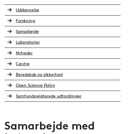
Uddannelse
Forskning
Samarbejde
Laboratorier
Nyheder
Centre
Beredskab og sikkerhed
Open Science Policy
Samfundsrelaterede udfordringer
Samarbejde med