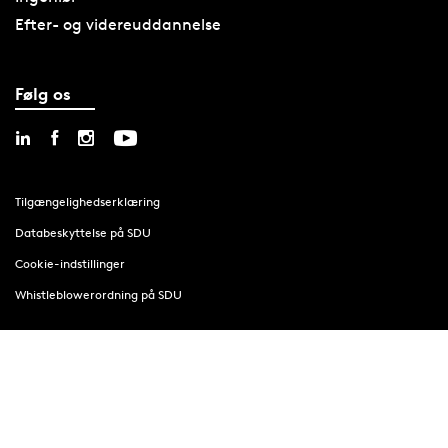
Efter- og videreuddannelse
Følg os
Tilgængelighedserklæring
Databeskyttelse på SDU
Cookie-indstillinger
Whistleblowerordning på SDU