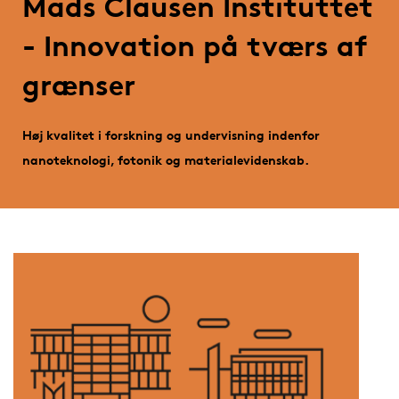
Mads Clausen Instituttet
- Innovation på tværs af
grænser
Høj kvalitet i forskning og undervisning indenfor
nanoteknologi, fotonik og materialevidenskab.