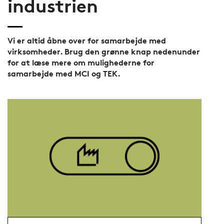
industrien
Vi er altid åbne over for samarbejde med
virksomheder. Brug den grønne knap nedenunder
for at læse mere om mulighederne for
samarbejde med MCI og TEK.