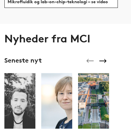
Mikrofluidik og lab-on-chip-teknologi – se video
Nyheder fra MCI
Seneste nyt