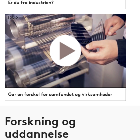
Er du fra industrien?
Gør en forskel for samfundet og virksomheder
Forskning og
uddannelse