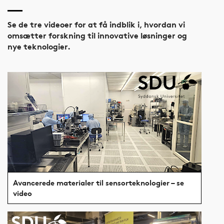
Se de tre videoer for at få indblik i, hvordan vi
omsætter forskning til innovative løsninger og
nye teknologier.
Avancerede materialer til sensorteknologier – se
video