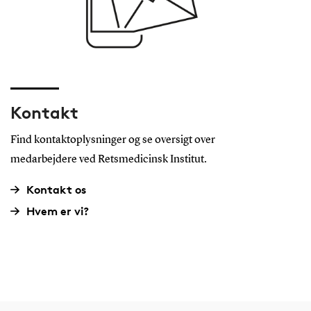
Kontakt
Find kontaktoplysninger og se oversigt over
medarbejdere ved Retsmedicinsk Institut.
Kontakt os
Hvem er vi?