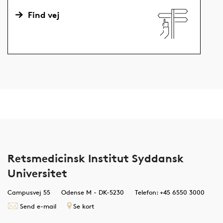
Find vej
Retsmedicinsk Institut Syddansk
Universitet
Campusvej 55
Odense M - DK-5230
Telefon: +45 6550 3000
Send e-mail
Se kort