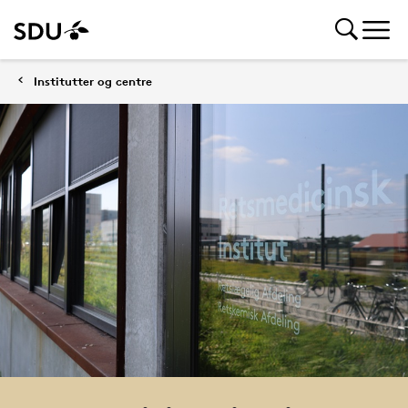
Institutter og centre