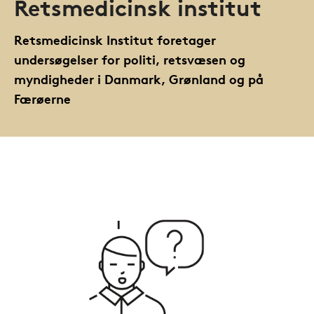
Retsmedicinsk institut
Retsmedicinsk Institut foretager
undersøgelser for politi, retsvæsen og
myndigheder i Danmark, Grønland og på
Færøerne