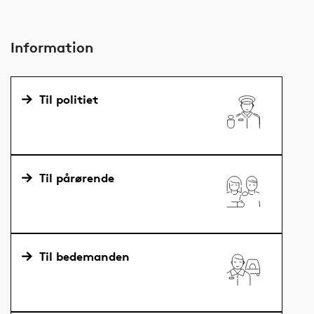
Information
Til politiet
Til pårørende
Til bedemanden