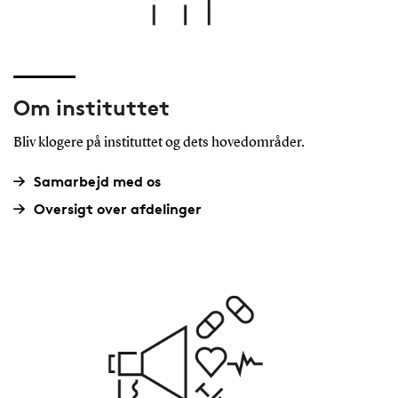
Om instituttet
Bliv klogere på instituttet og dets hovedområder.
Samarbejd med os
Oversigt over afdelinger