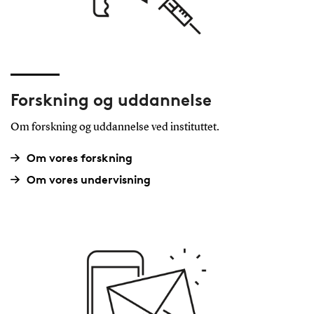
Forskning og uddannelse
Om forskning og uddannelse ved instituttet.
Om vores forskning
Om vores undervisning