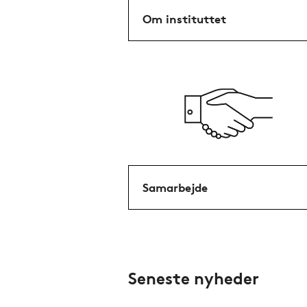
Om instituttet
Samarbejde
Seneste nyheder