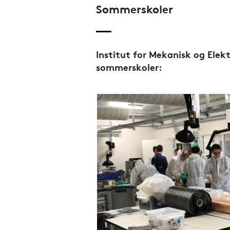
Sommerskoler
Institut for Mekanisk og Elek
sommerskoler: