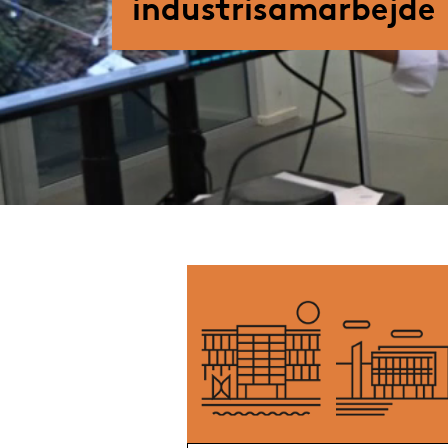
industrisamarbejde