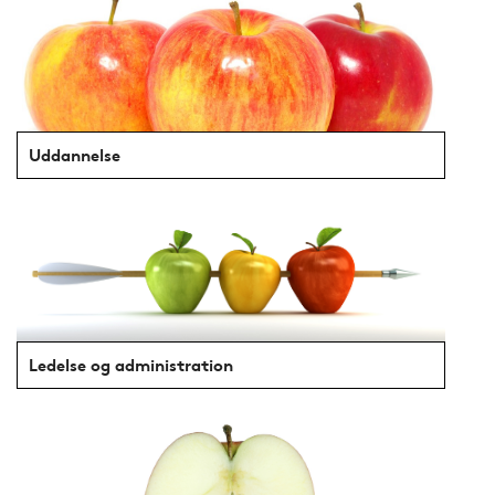
Uddannelse
Ledelse og administration