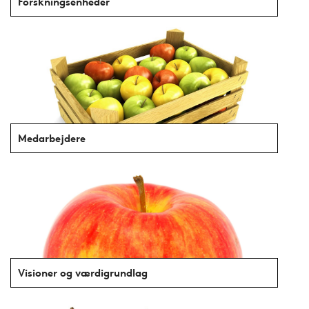
Forskningsenheder
Medarbejdere
Visioner og værdigrundlag