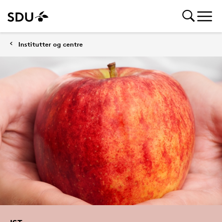
Institutter og centre