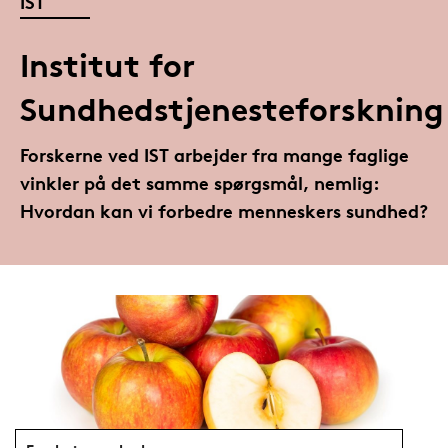
IST
Institut for
Sundhedstjenesteforskning
Forskerne ved IST arbejder fra mange faglige
vinkler på det samme spørgsmål, nemlig:
Hvordan kan vi forbedre menneskers sundhed?