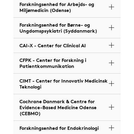
Forskningsenhed for Arbejds- og
Miljømedicin (Odense)
Forskningsenhed for Børne- og
Ungdomspsykiatri (Syddanmark)
CAI-X - Center for Clinical AI
CFPK - Center for Forskning i
Patientkommunikation
CIMT - Center for Innovativ Medicinsk
Teknologi
Cochrane Danmark & Centre for
Evidence-Based Medicine Odense
(CEBMO)
Forskningsenhed for Endokrinologi