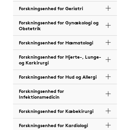
Forskningsenhed for Geriatri
Forskningsenhed for Gynækologi og
Obstetrik
Forskningsenhed for Hæmatologi
Forskningsenhed for Hjerte-, Lunge-
og Karkirurgi
Forskningsenhed for Hud og Allergi
Forskningsenhed for
Infektionsmedicin
Forskningsenhed for Kæbekirurgi
Forskningsenhed for Kardiologi