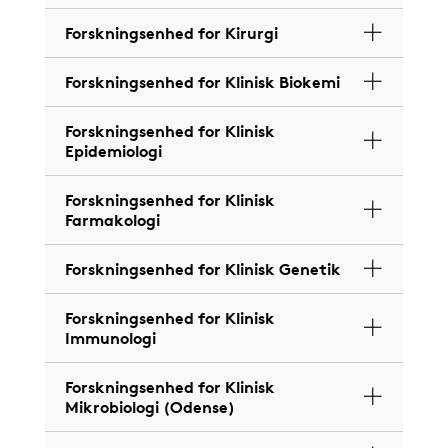
Forskningsenhed for Kirurgi
Forskningsenhed for Klinisk Biokemi
Forskningsenhed for Klinisk
Epidemiologi
Forskningsenhed for Klinisk
Farmakologi
Forskningsenhed for Klinisk Genetik
Forskningsenhed for Klinisk
Immunologi
Forskningsenhed for Klinisk
Mikrobiologi (Odense)