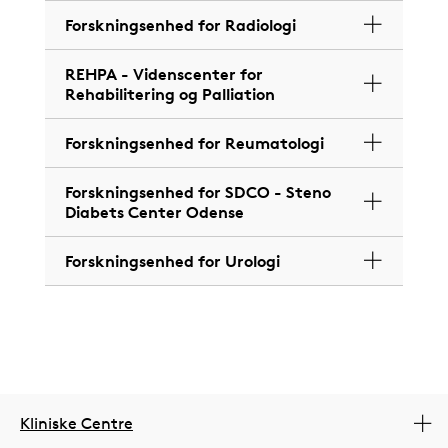
Forskningsenhed for Radiologi
REHPA - Videnscenter for
Rehabilitering og Palliation
Forskningsenhed for Reumatologi
Forskningsenhed for SDCO - Steno
Diabets Center Odense
Forskningsenhed for Urologi
Kliniske Centre