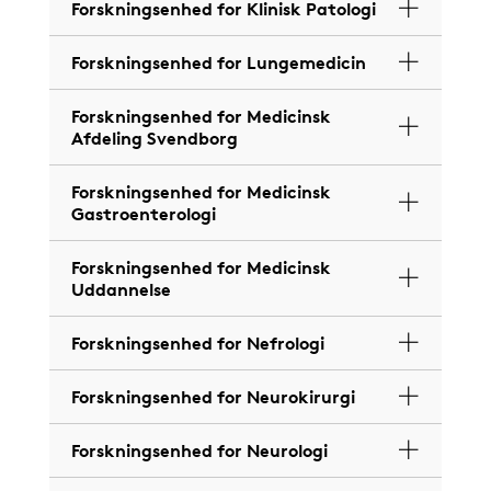
Forskningsenhed for Klinisk Patologi
Forskningsenhed for Lungemedicin
Forskningsenhed for Medicinsk
Afdeling Svendborg
Forskningsenhed for Medicinsk
Gastroenterologi
Forskningsenhed for Medicinsk
Uddannelse
Forskningsenhed for Nefrologi
Forskningsenhed for Neurokirurgi
Forskningsenhed for Neurologi