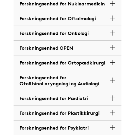
Forskningsenhed for Nuklearmedicin
Forskningsenhed for Oftalmologi
Forskningsenhed for Onkologi
Forskningsenhed OPEN
Forskningsenhed for Ortopædkirurgi
Forskningsenhed for
OtoRhinoLaryngologi og Audiologi
Forskningsenhed for Pædiatri
Forskningsenhed for Plastikkirurgi
Forskningsenhed for Psykiatri