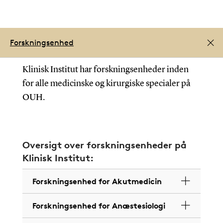
Forskningsenhed
Klinisk Institut har forskningsenheder inden
for alle medicinske og kirurgiske specialer på
OUH.
Oversigt over forskningsenheder på
Klinisk Institut:
Forskningsenhed for Akutmedicin
Forskningsenhed for Anæstesiologi