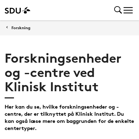
Forskning
Forskningsenheder
og -centre ved
Klinisk Institut
Her kan du se, hvilke forskningsenheder og -
centre, der er tilknyttet på Klinisk Institut. Du
kan også læse mere om baggrunden for de enkelte
centertyper.