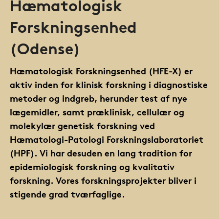
Hæmatologisk
Forskningsenhed
(Odense)
Hæmatologisk Forskningsenhed (HFE-X) er
aktiv inden for klinisk forskning i diagnostiske
metoder og indgreb, herunder test af nye
lægemidler, samt præklinisk, cellulær og
molekylær genetisk forskning ved
Hæmatologi-Patologi Forskningslaboratoriet
(HPF). Vi har desuden en lang tradition for
epidemiologisk forskning og kvalitativ
forskning. Vores forskningsprojekter bliver i
stigende grad tværfaglige.