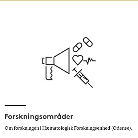
Forskningsområder
Om forskningen i Hæmatologisk Forskningsenhed (Odense).