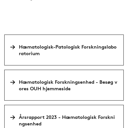
Hæmatologisk-Patologisk Forskningslabo
ratorium
Hæmatologisk Forskningsenhed - Besøg v
ores OUH hjemmeside
Årsrapport 2023 - Hæmatologisk Forskni
ngsenhed