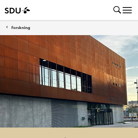
Forskning