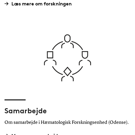
Læs mere om forskningen
Samarbejde
Om samarbejde i Hæmatologisk Forskningsenhed (Odense).