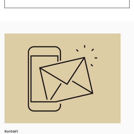
Kontakt