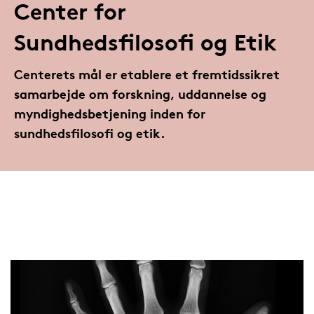
Center for
Sundhedsfilosofi og Etik
Centerets mål er etablere et fremtidssikret
samarbejde om forskning, uddannelse og
myndighedsbetjening inden for
sundhedsfilosofi og etik.