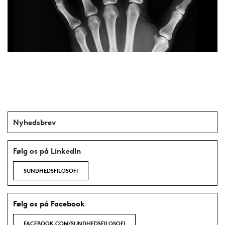
Nyhedsbrev
Følg os på LinkedIn
SUNDHEDSFILOSOFI
Følg os på Facebook
FACEBOOK.COM/SUNDHEDSFILOSOFI