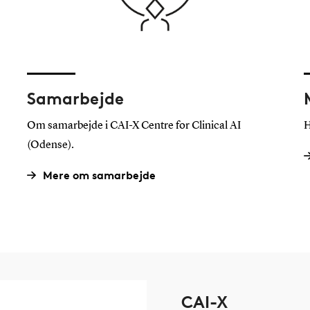
Samarbejde
Om samarbejde i CAI-X Centre for Clinical AI
H
(Odense).
Mere om samarbejde
CAI-X