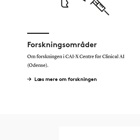
Forskningsområder
Om forskningen i CAI-X Centre for Clinical AI
(Odense).
Læs mere om forskningen