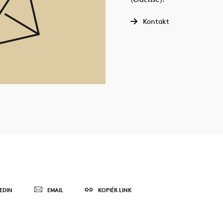
Kontakt
EDIN
EMAIL
KOPIÉR LINK