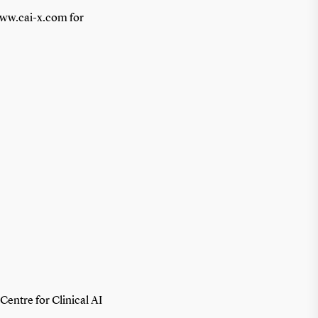
ww.cai-x.com for
Centre for Clinical AI