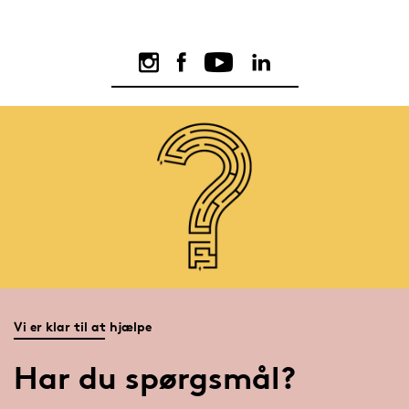
Vi er klar til at hjælpe
Har du spørgsmål?