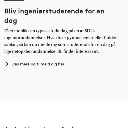
Bliv ingeniørstuderende for en
dag
Få et indblik i en typisk studiedag på en af SDUs
ingeniøruddannelser. Hvis du er gymnasieelev eller holder
sabbat, så kan du melde dig som studerende for en dag på
lige netop den uddannelse, du finder interessant.
Læs mere og tilmeld dig her