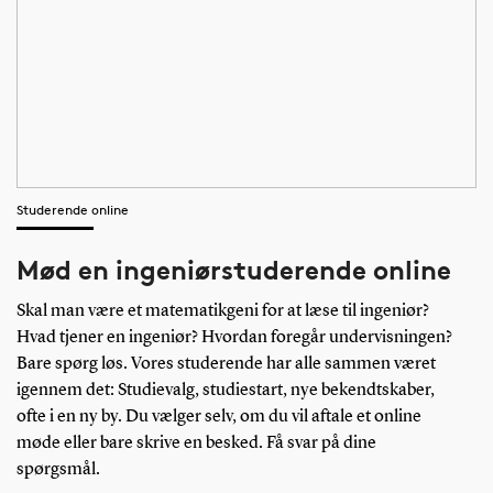
Studerende online
Mød en ingeniørstuderende online
Skal man være et matematikgeni for at læse til ingeniør?
Hvad tjener en ingeniør? Hvordan foregår undervisningen?
Bare spørg løs. Vores studerende har alle sammen været
igennem det: Studievalg, studiestart, nye bekendtskaber,
ofte i en ny by. Du vælger selv, om du vil aftale et online
møde eller bare skrive en besked. Få svar på dine
spørgsmål.