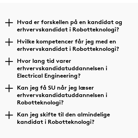
Hvad er forskellen på en kandidat og
erhvervskandidat i Robotteknologi?
Hvilke kompetencer får jeg med en
erhvervskandidat i Robotteknologi?
Hvor lang tid varer
erhvervskandidatuddannelsen i
Electrical Engineering?
Kan jeg få SU når jeg læser
erhvervskandidatuddannelsen i
Robotteknologi?
Kan jeg skifte til den almindelige
kandidat i Robotteknologi?