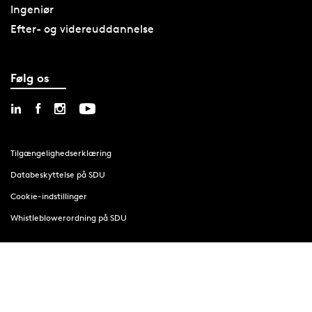
Ingeniør
Efter- og videreuddannelse
Følg os
Tilgængelighedserklæring
Databeskyttelse på SDU
Cookie-indstillinger
Whistleblowerordning på SDU