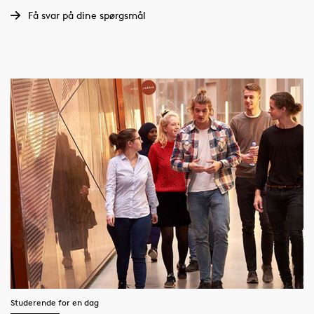
Få svar på dine spørgsmål
Studerende for en dag