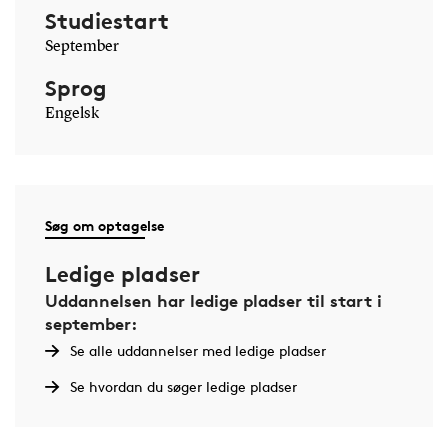
Studiestart
September
Sprog
Engelsk
Søg om optagelse
Ledige pladser
Uddannelsen har ledige pladser til start i
september:
Se alle uddannelser med ledige pladser
Se hvordan du søger ledige pladser