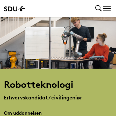
Robotteknologi
Erhvervskandidat / civilingeniør
Om uddannelsen