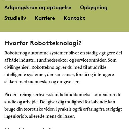
Adgangskrav og optagelse
Opbygning
Studieliv
Karriere
Kontakt
Hvorfor Robotteknologi?
Robotter og autonome systemer bliver en stadig vigtigere del
af både industri, sundhedssektor og serviceområder. Som
civilingeniør i Robotteknologi er du med til at udvikle
intelligente systemer, der kan sanse, forstå og interagere
sikkert med mennesker og omgivelser.
På den treårige erhvervskandidatuddannelse kombinerer du
studie og arbejde. Det giver dig mulighed for løbende kan
bruge din teoretiske viden i praksis og få erfaring fra et rigtigt
ingeniørjob, allerede mens du læser.