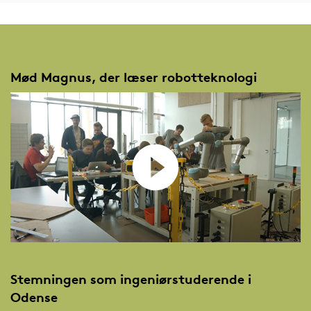
Mød Magnus, der læser robotteknologi
Stemningen som ingeniørstuderende i
Odense