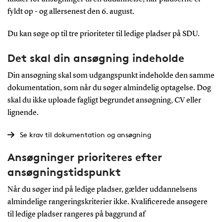
fyldt op - og allersenest den 6. august.
Du kan søge op til tre prioriteter til ledige pladser på SDU.
Det skal din ansøgning indeholde
Din ansøgning skal som udgangspunkt indeholde den samme
dokumentation, som når du søger almindelig optagelse. Dog
skal du ikke uploade fagligt begrundet ansøgning, CV eller
lignende.
Se krav til dokumentation og ansøgning
Ansøgninger prioriteres efter
ansøgningstidspunkt
Når du søger ind på ledige pladser, gælder uddannelsens
almindelige rangeringskriterier ikke. Kvalificerede ansøgere
til ledige pladser rangeres på baggrund af