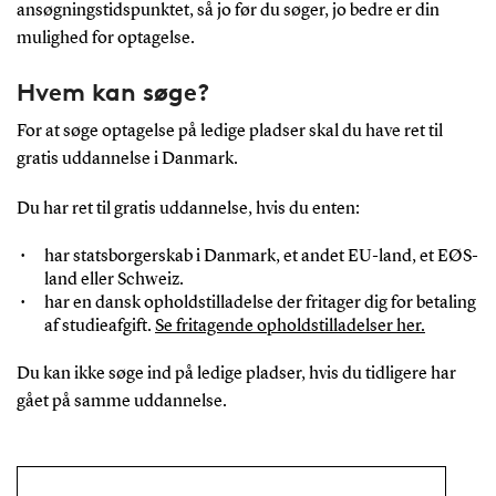
ansøgningstidspunktet, så jo før du søger, jo bedre er din
mulighed for optagelse.
Hvem kan søge?
For at søge optagelse på ledige pladser skal du have ret til
gratis uddannelse i Danmark.
Du har ret til gratis uddannelse, hvis du enten:
har statsborgerskab i Danmark, et andet EU-land, et EØS-
land eller Schweiz.
har en dansk opholdstilladelse der fritager dig for betaling
af studieafgift.
Se fritagende opholdstilladelser her.
Du kan ikke søge ind på ledige pladser, hvis du tidligere har
gået på samme uddannelse.