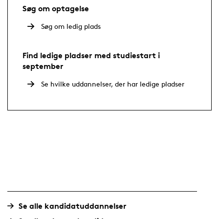
Søg om optagelse
Søg om ledig plads
Find ledige pladser med studiestart i
september
Se hvilke uddannelser, der har ledige pladser
Se alle kandidatuddannelser