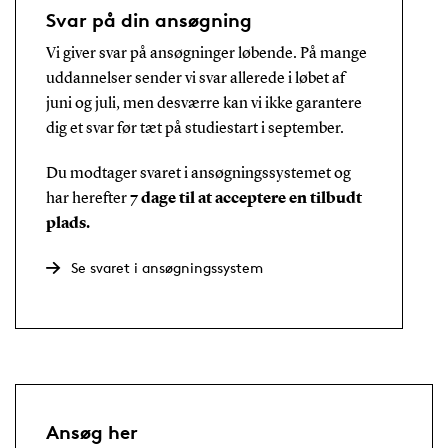
Svar på din ansøgning
Vi giver svar på ansøgninger løbende. På mange
uddannelser sender vi svar allerede i løbet af
juni og juli, men desværre kan vi ikke garantere
dig et svar før tæt på studiestart i september.
Du modtager svaret i ansøgningssystemet og
har herefter
7 dage til at acceptere en tilbudt
plads.
Se svaret i ansøgningssystem
Ansøg her