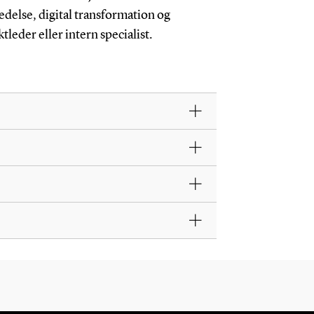
edelse, digital transformation og
leder eller intern specialist.