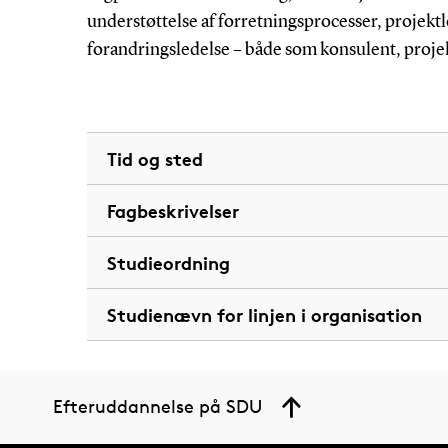
understøttelse af forretningsprocesser, projektl
forandringsledelse – både som konsulent, projekt
Tid og sted
Fagbeskrivelser
Studieordning
Studienævn for linjen i organisation
Efteruddannelse på SDU