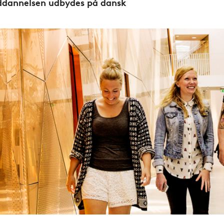
dannelsen udbydes på dansk