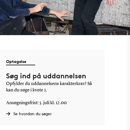
Optagelse
Søg ind på uddannelsen
Opfylder du uddannelsens karakterkrav? Så
kan du søge i kvote 1.
Ansøgningsfrist: 5. juli kl. 12.00
Se hvordan du søger