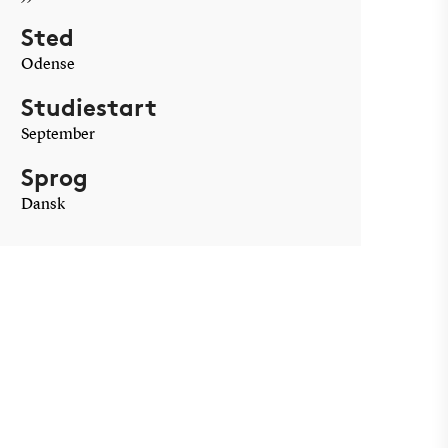
Sted
Odense
Studiestart
September
Sprog
Dansk