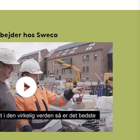
rbejder hos Sweco