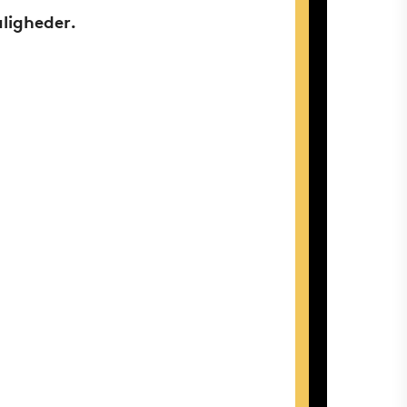
ligheder.