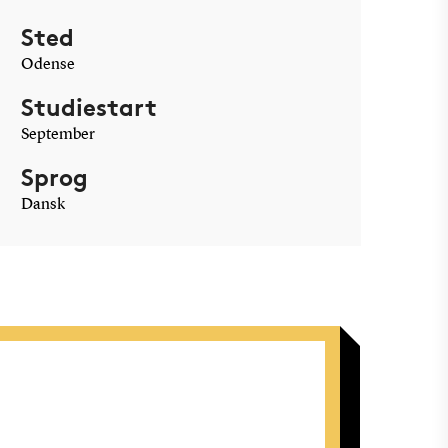
Sted
Odense
Studiestart
September
Sprog
Dansk