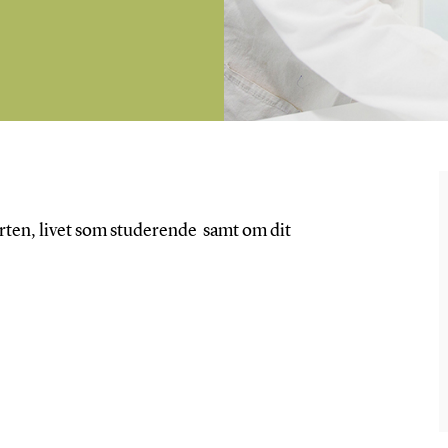
starten, livet som studerende samt om dit