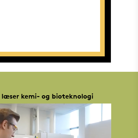
 læser kemi- og bioteknologi