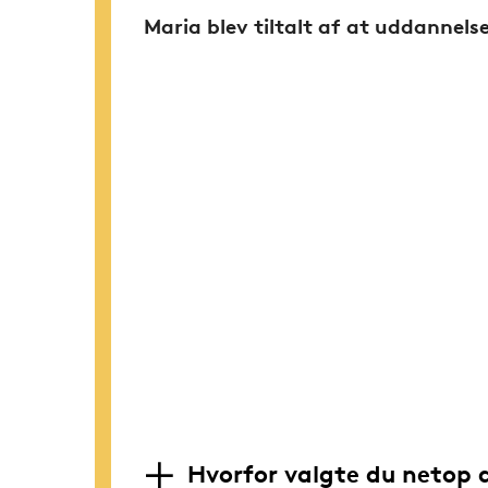
Maria blev tiltalt af at uddannel
Hvorfor valgte du netop