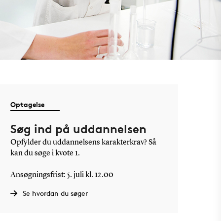
Optagelse
Søg ind på uddannelsen
Opfylder du uddannelsens karakterkrav? Så
kan du søge i kvote 1.
Ansøgningsfrist: 5. juli kl. 12.00
Se hvordan du søger