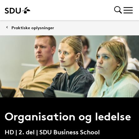
Praktiske oplysninger
Organisation og ledelse
HD | 2. del | SDU Business School