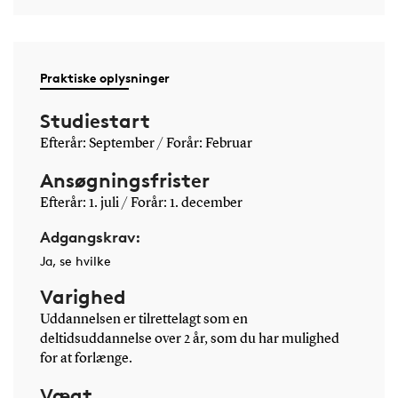
Praktiske oplysninger
Studiestart
Efterår: September / Forår: Februar
Ansøgningsfrister
Efterår: 1. juli / Forår: 1. december
Adgangskrav:
Ja, se hvilke
Varighed
Uddannelsen er tilrettelagt som en
deltidsuddannelse over 2 år, som du har mulighed
for at forlænge.
Vægt