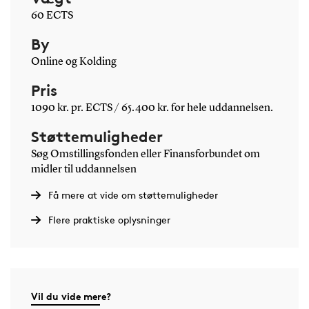
60 ECTS
By
Online og Kolding
Pris
1090 kr. pr. ECTS / 65.400 kr. for hele uddannelsen.
Støttemuligheder
Søg Omstillingsfonden eller Finansforbundet om
midler til uddannelsen
Få mere at vide om støttemuligheder
Flere praktiske oplysninger
Vil du vide mere?