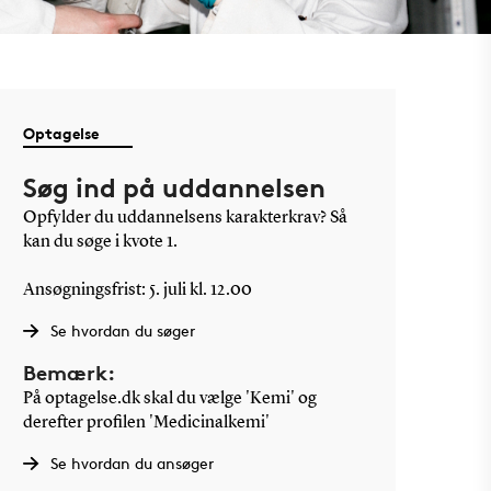
Optagelse
Søg ind på uddannelsen
Opfylder du uddannelsens karakterkrav? Så
kan du søge i kvote 1.
Ansøgningsfrist: 5. juli kl. 12.00
Se hvordan du søger
Bemærk:
På optagelse.dk skal du vælge 'Kemi' og
derefter profilen 'Medicinalkemi'
Se hvordan du ansøger