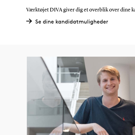
Værktøjet DIVA giver dig et overblik over dine
Se dine kandidatmuligheder