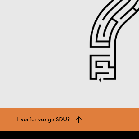
Hvorfor vælge SDU?