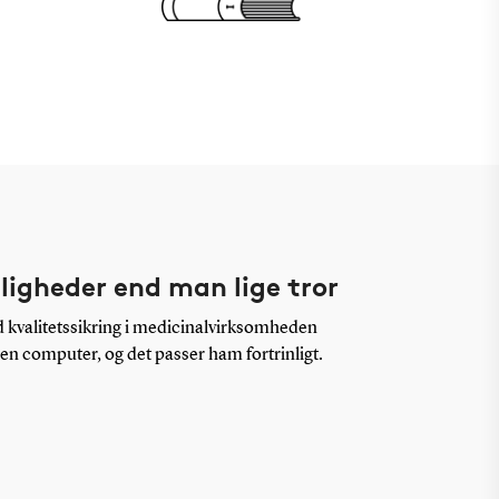
uligheder end man lige tror
 kvalitetssikring i medicinalvirksomheden
en computer, og det passer ham fortrinligt.