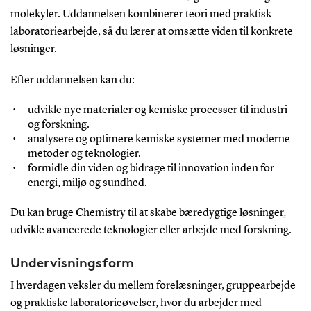
molekyler. Uddannelsen kombinerer teori med praktisk
laboratoriearbejde, så du lærer at omsætte viden til konkrete
løsninger.
Efter uddannelsen kan du:
udvikle nye materialer og kemiske processer til industri
og forskning.
analysere og optimere kemiske systemer med moderne
metoder og teknologier.
formidle din viden og bidrage til innovation inden for
energi, miljø og sundhed.
Du kan bruge Chemistry til at skabe bæredygtige løsninger,
udvikle avancerede teknologier eller arbejde med forskning.
Undervisningsform
I hverdagen veksler du mellem forelæsninger, gruppearbejde
og praktiske laboratorieøvelser, hvor du arbejder med