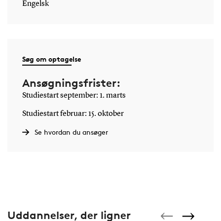
Engelsk
Søg om optagelse
Ansøgningsfrister:
Studiestart september: 1. marts
Studiestart februar: 15. oktober
Se hvordan du ansøger
Uddannelser, der ligner