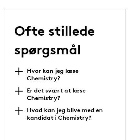
Ofte stillede
spørgsmål
Hvor kan jeg læse
Chemistry?
Er det svært at læse
Chemistry?
Hvad kan jeg blive med en
kandidat i Chemistry?