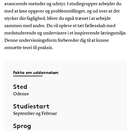
avancerede metoder og udstyr. I studiegrupper arbejder du
med at løse opgaver og problemstillinger, og ud over at det
styrker din faglighed, bliver du også trænet i at arbejde
sammen med andre. Du vil opleve et tæt fællesskab med
medstuderende og undervisere i et inspirerende læringsmiljø.
Denne undervisningsform forbereder dig til at kunne
omsætte teori til praksis.
Fakta om uddannelsen
Sted
Odense
Studiestart
September og Februar
Sprog