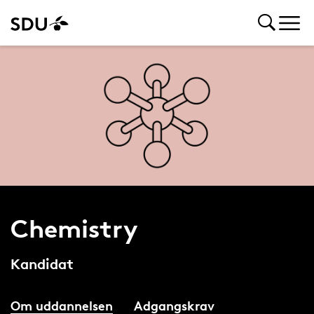
Chemistry
Kandidat
Om uddannelsen
Adgangskrav