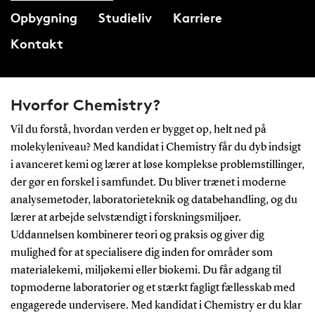
Opbygning
Studieliv
Karriere
Kontakt
Hvorfor Chemistry?
Vil du forstå, hvordan verden er bygget op, helt ned på
molekyleniveau? Med kandidat i Chemistry får du dyb indsigt
i avanceret kemi og lærer at løse komplekse problemstillinger,
der gør en forskel i samfundet. Du bliver trænet i moderne
analysemetoder, laboratorieteknik og databehandling, og du
lærer at arbejde selvstændigt i forskningsmiljøer.
Uddannelsen kombinerer teori og praksis og giver dig
mulighed for at specialisere dig inden for områder som
materialekemi, miljøkemi eller biokemi. Du får adgang til
topmoderne laboratorier og et stærkt fagligt fællesskab med
engagerede undervisere. Med kandidat i Chemistry er du klar