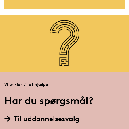
Vi er klar til at hjælpe
Har du spørgsmål?
Til uddannelsesvalg