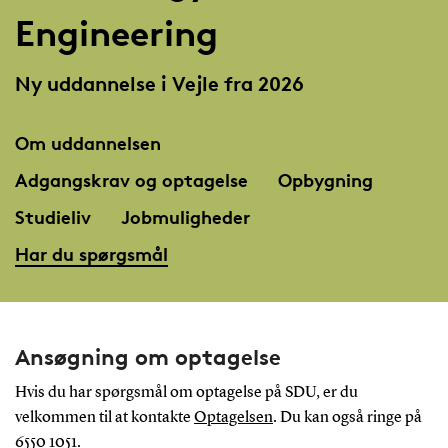
Engineering
Ny uddannelse i Vejle fra 2026
Om uddannelsen
Adgangskrav og optagelse
Opbygning
Studieliv
Jobmuligheder
Har du spørgsmål
Ansøgning om optagelse
Hvis du har spørgsmål om optagelse på SDU, er du
velkommen til at kontakte
Optagelsen
. Du kan også ringe på
6550 1051.