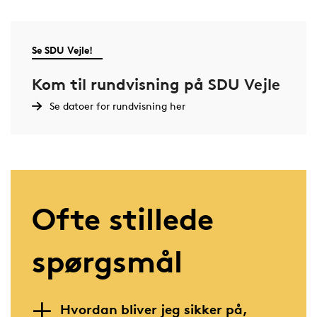
Se SDU Vejle!
Kom til rundvisning på SDU Vejle
Se datoer for rundvisning her
Ofte stillede
spørgsmål
Hvordan bliver jeg sikker på,