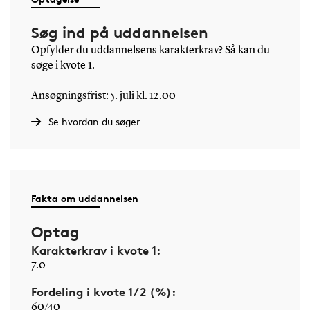
Søg ind på uddannelsen
Opfylder du uddannelsens karakterkrav? Så kan du
søge i kvote 1.
Ansøgningsfrist: 5. juli kl. 12.00
Se hvordan du søger
Fakta om uddannelsen
Optag
Karakterkrav i kvote 1:
7.0
Fordeling i kvote 1/2 (%):
60/40