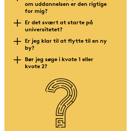
om uddannelsen er den rigtige
for mig?
Er det svært at starte på
universitetet?
Er jeg klar til at flytte til en ny
by?
Bør jeg søge i kvote 1 eller
kvote 2?