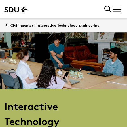
Civilingeniør i Interactive Technology Engineering
Interactive
Technology