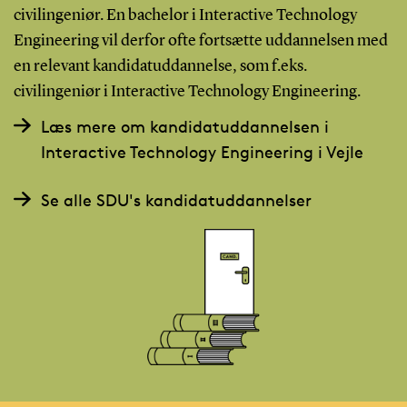
civilingeniør. En bachelor i Interactive Technology
Engineering vil derfor ofte fortsætte uddannelsen med
en relevant kandidatuddannelse, som f.eks.
civilingeniør i Interactive Technology Engineering.
Læs mere om kandidatuddannelsen i
Interactive Technology Engineering i Vejle
Se alle SDU's kandidatuddannelser