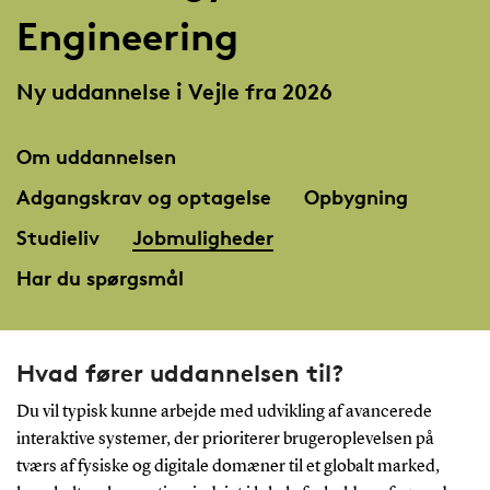
Engineering
Ny uddannelse i Vejle fra 2026
Om uddannelsen
Adgangskrav og optagelse
Opbygning
Studieliv
Jobmuligheder
Har du spørgsmål
Hvad fører uddannelsen til?
Du vil typisk kunne arbejde med udvikling af avancerede
interaktive systemer, der prioriterer brugeroplevelsen på
tværs af fysiske og digitale domæner til et globalt marked,