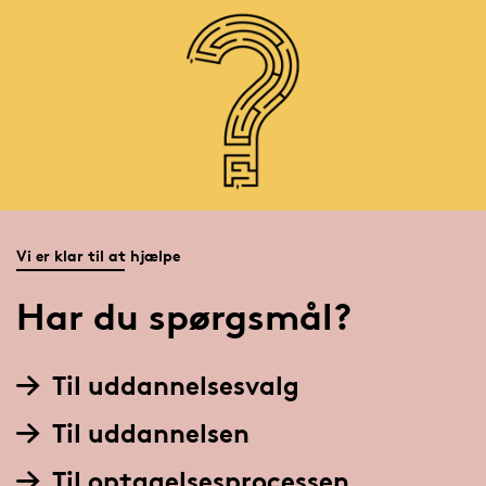
Vi er klar til at hjælpe
Har du spørgsmål?
Til uddannelsesvalg
Til uddannelsen
Til optagelsesprocessen