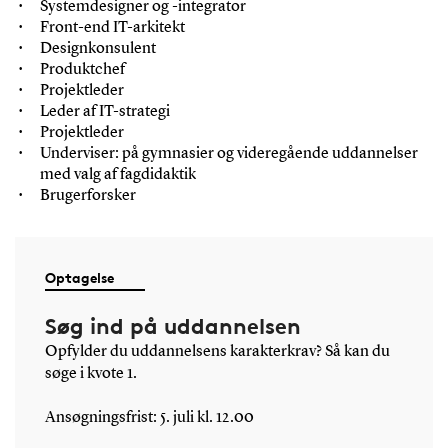
Systemdesigner og -integrator
Front-end IT-arkitekt
Designkonsulent
Produktchef
Projektleder
Leder af IT-strategi
Projektleder
Underviser: på gymnasier og videregående uddannelser
med valg af fagdidaktik
Brugerforsker
Optagelse
Søg ind på uddannelsen
Opfylder du uddannelsens karakterkrav? Så kan du
søge i kvote 1.
Ansøgningsfrist: 5. juli kl. 12.00