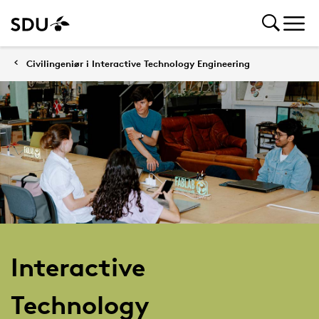
Civilingeniør i Interactive Technology Engineering
Interactive
Technology