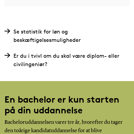
Se statistik for løn og
beskæftigelsesmuligheder
Er du i tvivl om du skal være diplom- eller
civilingeniør?
En bachelor er kun starten
på din uddannelse
Bacheloruddannelsen varer tre år, hvorefter du tager
den toårige kandidatuddannelse for at blive