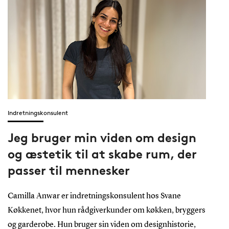
Indretningskonsulent
Jeg bruger min viden om design
og æstetik til at skabe rum, der
passer til mennesker
Camilla Anwar er indretningskonsulent hos Svane
Køkkenet, hvor hun rådgiverkunder om køkken, bryggers
og garderobe. Hun bruger sin viden om designhistorie,