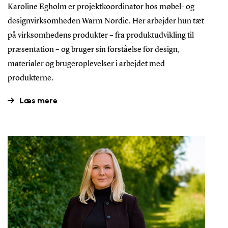
Karoline Egholm er projektkoordinator hos møbel- og
designvirksomheden Warm Nordic. Her arbejder hun tæt
på virksomhedens produkter – fra produktudvikling til
præsentation – og bruger sin forståelse for design,
materialer og brugeroplevelser i arbejdet med
produkterne.
Læs mere