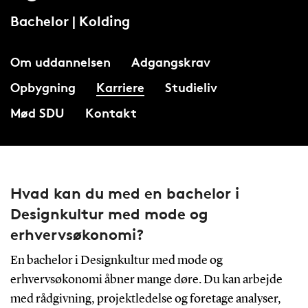
Bachelor | Kolding
Om uddannelsen
Adgangskrav
Opbygning
Karriere
Studieliv
Mød SDU
Kontakt
Hvad kan du med en bachelor i
Designkultur med mode og
erhvervsøkonomi?
En bachelor i Designkultur med mode og
erhvervsøkonomi åbner mange døre. Du kan arbejde
med rådgivning, projektledelse og foretage analyser,