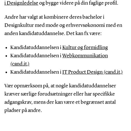
i Designledelse
og bygge videre på din faglige profil
.
Andre har valgt at kombinere deres bachelor i
Designkultur med mode og erhvervsøkonomi med en
anden kandidatuddannelse. Det kan fx være:
Kandidatuddannelsen i
Kultur og formidling
Kandidatuddannelsen i
Webkommunikation
(cand.it.)
Kandidatuddannelsen i
IT Product Design (cand.it.)
Vær opmærksom på, at nogle kandidatuddannelser
kræver særlige forudsætninger eller har specifikke
adgangskrav, mens der kan være et begrænset antal
pladser på andre.