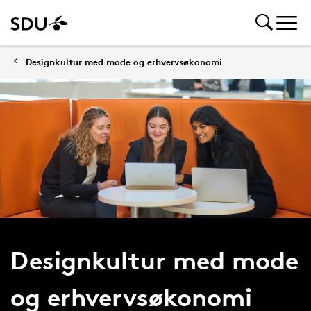
Designkultur med mode og erhvervsøkonomi
Designkultur med mode
og erhvervsøkonomi