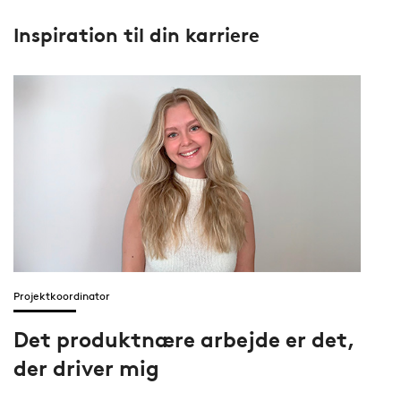
Inspiration til din karriere
Projektkoordinator
Det produktnære arbejde er det,
der driver mig