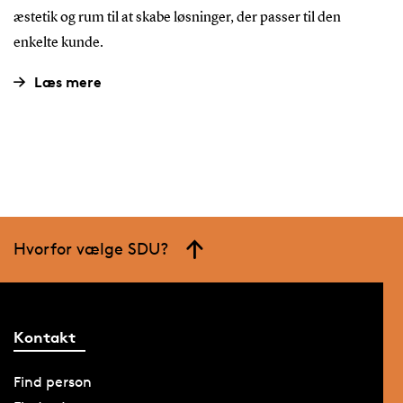
æstetik og rum til at skabe løsninger, der passer til den
enkelte kunde.
Læs mere
Hvorfor vælge SDU?
Kontakt
Find person