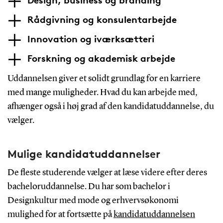
Rådgivning og konsulentarbejde
Innovation og iværksætteri
Forskning og akademisk arbejde
Uddannelsen giver et solidt grundlag for en karriere
med mange muligheder. Hvad du kan arbejde med,
afhænger også i høj grad af den kandidatuddannelse, du
vælger.
Mulige kandidatuddannelser
De fleste studerende vælger at læse videre efter deres
bacheloruddannelse. Du har som bachelor i
Designkultur med mode og erhvervsøkonomi
mulighed for at fortsætte på
kandidatuddannelsen