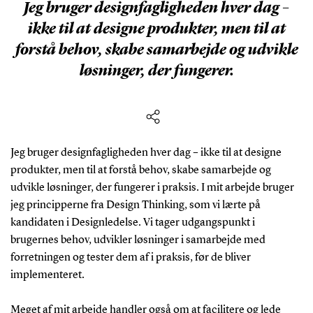
Jeg bruger designfagligheden hver dag –
ikke til at designe produkter, men til at
forstå behov, skabe samarbejde og udvikle
løsninger, der fungerer.
Jeg bruger designfagligheden hver dag – ikke til at designe
produkter, men til at forstå behov, skabe samarbejde og
udvikle løsninger, der fungerer i praksis. I mit arbejde bruger
jeg principperne fra Design Thinking, som vi lærte på
kandidaten i Designledelse. Vi tager udgangspunkt i
brugernes behov, udvikler løsninger i samarbejde med
forretningen og tester dem af i praksis, før de bliver
implementeret.
Meget af mit arbejde handler også om at facilitere og lede