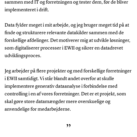
sammen med IT og forretningen og tester dem, før de bliver
implementeret i drift.
Data fylder meget i mit arbejde, og jeg bruger meget tid på at
finde og strukturere relevante datakilder sammen med de
forskellige afdelinger. Det motiverer mig at udvikle løsninger,
som digitaliserer processer i EWII og sikrer en datadrevet
udviklingsproces.
Jeg arbejder på flere projekter og med forskellige forretninger
i EWII samtidigt. Vi står blandt andet overfor at skulle
implementere generativ dataanalyse i forbindelse med
controlling i en af vores forretninger. Det er et projekt, som
skal gøre store datamængder mere overskuelige og
anvendelige for medarbejderne.
”