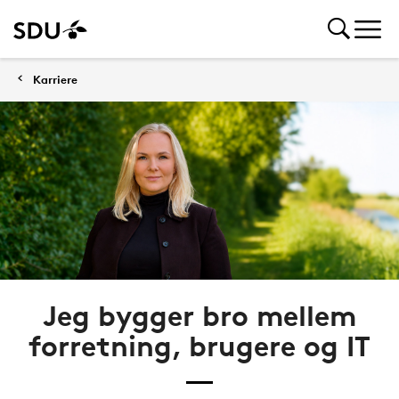
Karriere
Jeg bygger bro mellem
forretning, brugere og IT