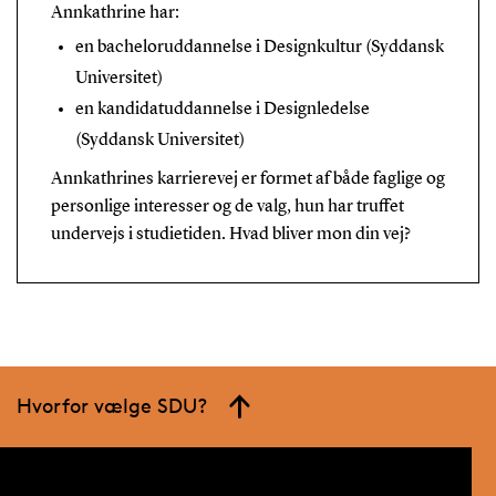
Annkathrine har:
en bacheloruddannelse i Designkultur (Syddansk
Universitet)
en kandidatuddannelse i Designledelse
(Syddansk Universitet)
Annkathrines karrierevej er formet af både faglige og
personlige interesser og de valg, hun har truffet
undervejs i studietiden. Hvad bliver mon din vej?
Hvorfor vælge SDU?