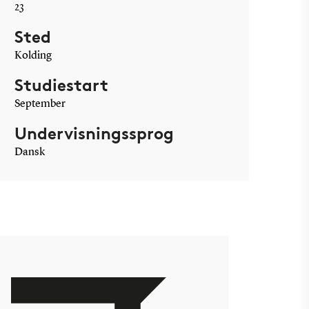
23
Sted
Kolding
Studiestart
September
Undervisningssprog
Dansk