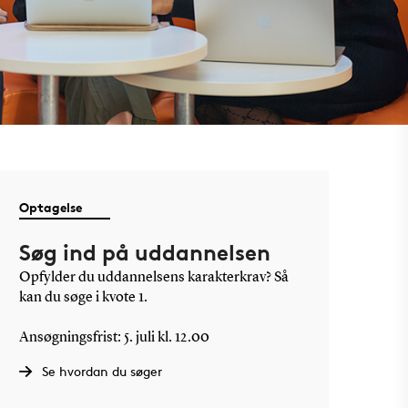
Optagelse
Søg ind på uddannelsen
Opfylder du uddannelsens karakterkrav? Så
kan du søge i kvote 1.
Ansøgningsfrist: 5. juli kl. 12.00
Se hvordan du søger