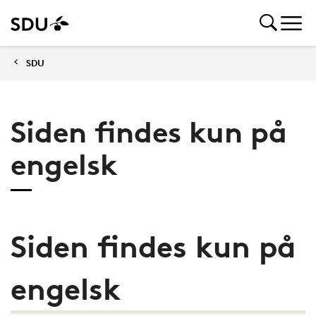
SDU
Siden findes kun på
engelsk
Siden findes kun på
engelsk