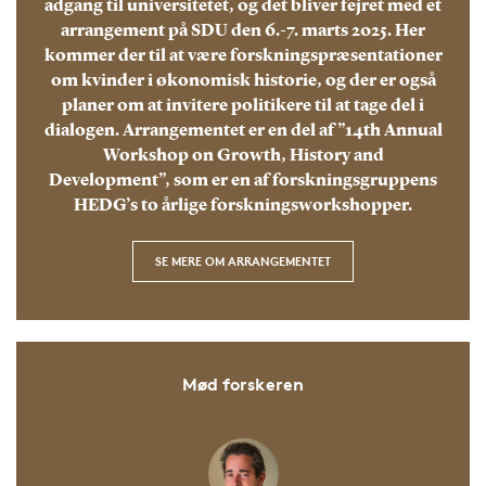
adgang til universitetet, og det bliver fejret med et
arrangement på SDU den 6.-7. marts 2025. Her
kommer der til at være forskningspræsentationer
om kvinder i økonomisk historie, og der er også
planer om at invitere politikere til at tage del i
dialogen. Arrangementet er en del af ”14th Annual
Workshop on Growth, History and
Development”, som er en af forskningsgruppens
HEDG’s to årlige forskningsworkshopper.
SE MERE OM ARRANGEMENTET
Mød forskeren