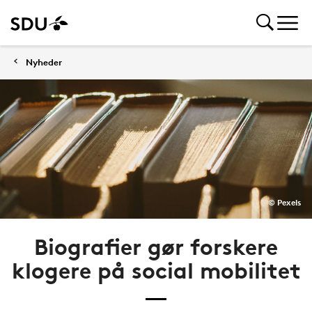
Nyheder
© Pexels
Biografier gør forskere
klogere på social mobilitet