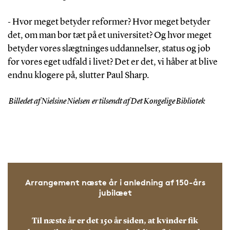
Hvor meget betyder reformer? Hvor meget betyder
-
det, om man bor tæt på et universitet? Og hvor meget
betyder vores slægtninges uddannelser, status og job
for vores eget udfald i livet? Det er det, vi håber at blive
endnu klogere på, slutter Paul Sharp.
Billedet af Nielsine Nielsen er tilsendt af Det Kongelige Bibliotek
Arrangement næste år i anledning af 150-års
jubilæet
Til næste år er det 150 år siden, at kvinder fik