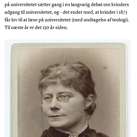
på universitetet sætter gang i en langvarig debat om kvinders
adgang til universitetet, og - det ender med, at kvinder i 1875
får lov til at læse på universitetet (med undtagelse af teologi).
Til næste år er det 150 år siden.