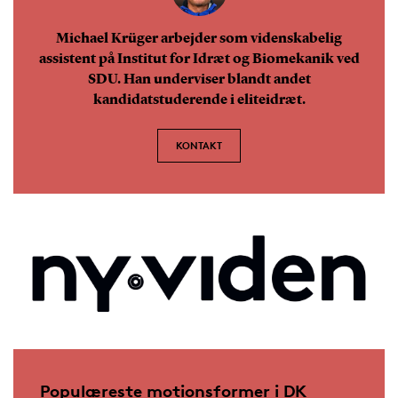
Michael Krüger arbejder som videnskabelig
assistent på Institut for Idræt og Biomekanik ved
SDU. Han underviser blandt andet
kandidatstuderende i eliteidræt.
KONTAKT
Populæreste motionsformer i DK