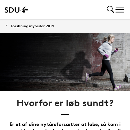
Forskningsnyheder 2019
Hvorfor er løb sundt?
Er et af dine nytårsforsætter at løbe, så kom i