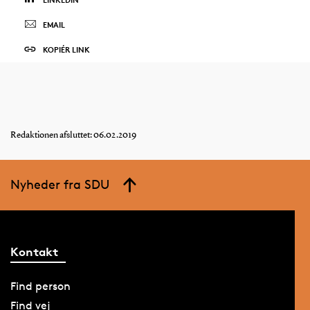
EMAIL
KOPIÉR LINK
Redaktionen afsluttet: 06.02.2019
Nyheder fra SDU
Kontakt
Find person
Find vej