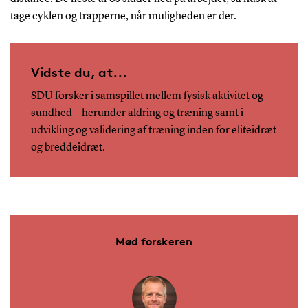
tage cyklen og trapperne, når muligheden er der.
Vidste du, at...
SDU forsker i samspillet mellem fysisk aktivitet og
sundhed – herunder aldring og træning samt i
udvikling og validering af træning inden for eliteidræt
og breddeidræt.
Mød forskeren