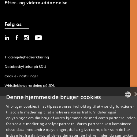
Efter- og videreuddannelse
Følg os
Tilgængelighedserklæring
Databeskyttelse på SDU
Cookie-indstillinger
Whistleblowerordning på SDU
Denne hjemmeside bruger cookies
Vi bruger cookies til at tilpasse vores indhold og til at vise dig funktioner
til sociale medier og til at analysere vores trafik. Vi deler også
DANISH
oplysninger om din brug af vores hjemmeside med vores partnere inden
for sociale medier og analysepartnere. Vores partnere kan kombinere
ENGLISH
disse data med andre oplysninger, du har givet dem, eller som de har
indsamlet fra din brug af deres tjenester. Se hvilke, inden du samtykker