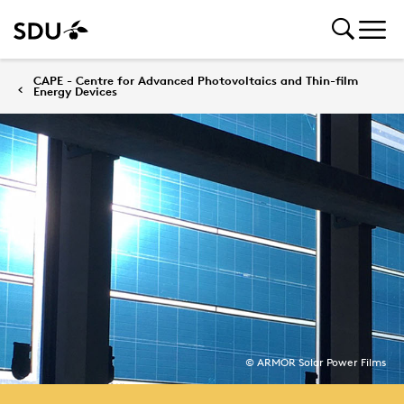
CAPE - Centre for Advanced Photovoltaics and Thin-film
Energy Devices
© ARMOR Solar Power Films