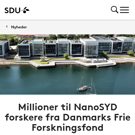
Nyheder
Millioner til NanoSYD
forskere fra Danmarks Frie
Forskningsfond